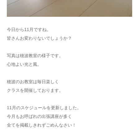
今日から11月ですね。
皆さんお変わりないでしょうか？
写真は穂波教室の様子です。
心地よい光と風。
穂波のお教室は毎日楽しく
クラスを開催しております。
11月のスケジュールを更新しました。
今月もお呼ばれの出張講座が多く
全てを掲載しきれずごめんなさい！