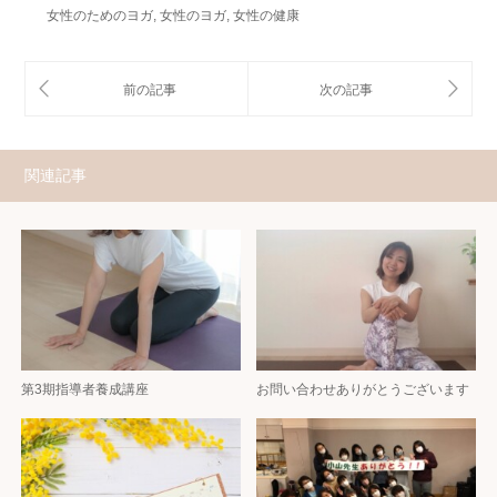
女性のためのヨガ
,
女性のヨガ
,
女性の健康
関連記事
第3期指導者養成講座
お問い合わせありがとうございます