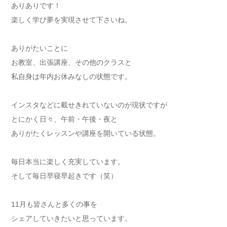
ありありです！
楽しく学び夢を実現させて下さいね。
ありがたいことに
お教室、出張講座、その他のクラスと
私自身は年内お休みなしの状態です。
インスタなどに載せきれていないのが現状ですが
とにかく日々、午前・午後・夜と
ありがたくレッスンや講座を開いている状態。
毎日本当に楽しく充実しています。
そして毎日早寝早起きです（笑）
11月も皆さんと多くの事を
シェアしていきたいと思っています。