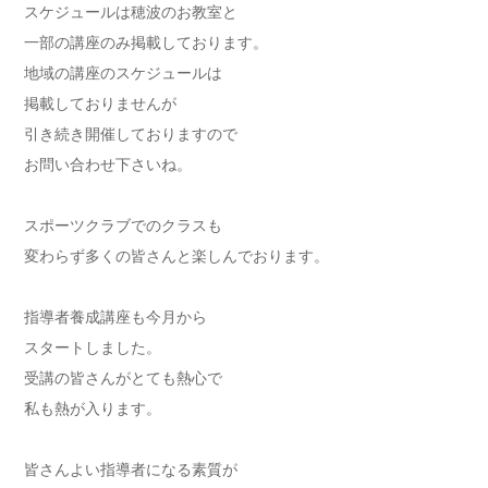
スケジュールは穂波のお教室と
一部の講座のみ掲載しております。
地域の講座のスケジュールは
掲載しておりませんが
引き続き開催しておりますので
お問い合わせ下さいね。
スポーツクラブでのクラスも
変わらず多くの皆さんと楽しんでおります。
指導者養成講座も今月から
スタートしました。
受講の皆さんがとても熱心で
私も熱が入ります。
皆さんよい指導者になる素質が