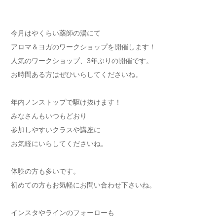
今月はやくらい薬師の湯にて
アロマ＆ヨガのワークショップを開催します！
人気のワークショップ、3年ぶりの開催です。
お時間ある方はぜひいらしてくださいね。
年内ノンストップで駆け抜けます！
みなさんもいつもどおり
参加しやすいクラスや講座に
お気軽にいらしてくださいね。
体験の方も多いです。
初めての方もお気軽にお問い合わせ下さいね。
インスタやラインのフォーローも