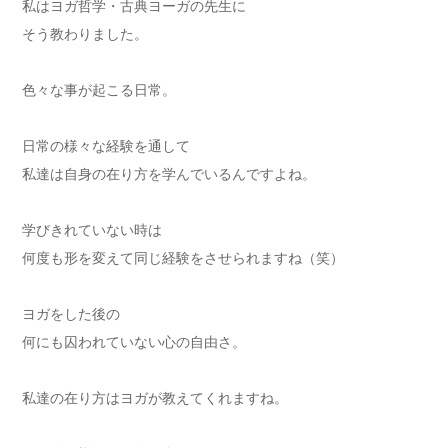
私はヨガ哲学・古典ヨーガの先生に
そう教わりました。
色々な事が起こる日常。
日常の様々な経験を通して
私達は自身の在り方を学んでいるんですよね。
学びきれていない時は
何度も形を変えて同じ経験をさせられますね（笑）
ヨガをした後の
何にも囚われていない心の自由さ。
私達の在り方はヨガが教えてくれますね。