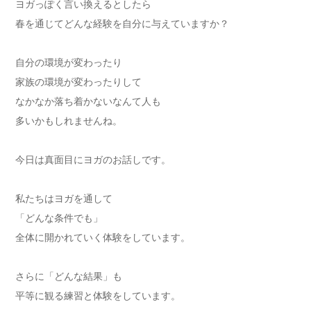
ヨガっぽく言い換えるとしたら
春を通じてどんな経験を自分に与えていますか？
自分の環境が変わったり
家族の環境が変わったりして
なかなか落ち着かないなんて人も
多いかもしれませんね。
今日は真面目にヨガのお話しです。
私たちはヨガを通して
「どんな条件でも」
全体に開かれていく体験をしています。
さらに「どんな結果」も
平等に観る練習と体験をしています。