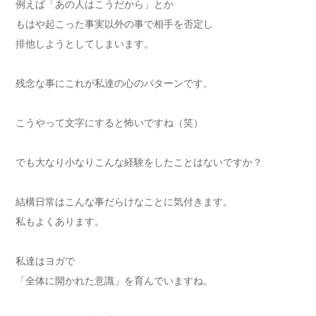
例えば「あの人はこうだから」とか
もはや起こった事実以外の事で相手を否定し
排他しようとしてしまいます。
残念な事にこれが私達の心のパターンです。
こうやって文字にすると怖いですね（笑）
でも大なり小なりこんな経験をしたことはないですか？
結構日常はこんな事だらけなことに気付きます。
私もよくあります。
私達はヨガで
「全体に開かれた意識」を育んでいますね。