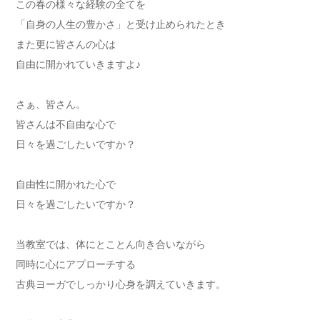
この春の様々な経験の全てを
「自身の人生の豊かさ」と受け止められたとき
また更に皆さんの心は
自由に開かれていきますよ♪
さぁ、皆さん。
皆さんは不自由な心で
日々を過ごしたいですか？
自由性に開かれた心で
日々を過ごしたいですか？
当教室では、体にとことん向き合いながら
同時に心にアプローチする
古典ヨーガでしっかり心身を調えていきます。