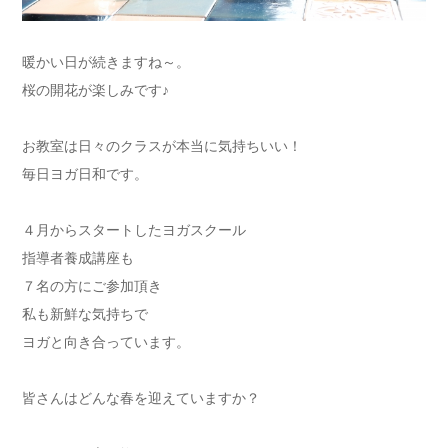
暖かい日が続きますね～。
桜の開花が楽しみです♪
お教室は日々のクラスが本当に気持ちいい！
毎日ヨガ日和です。
４月からスタートしたヨガスクール
指導者養成講座も
７名の方にご参加頂き
私も新鮮な気持ちで
ヨガと向き合っています。
皆さんはどんな春を迎えていますか？