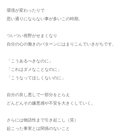
環境が変わったりで
思い通りにならない事が多いこの時期。
ついつい視野がせまくなり
自分の心の働きのパターンにはまりこんでいきがちです。
「こうあるべきなのに」
「これはダメなことなのに」
「こうなってほしくないのに」
自分の良し悪しで一部分をとらえ
どんどんその嫌悪感や不安を大きくしていく。
さらには物語性まで引き起こし（笑）
起こった事実とは関係のないこと