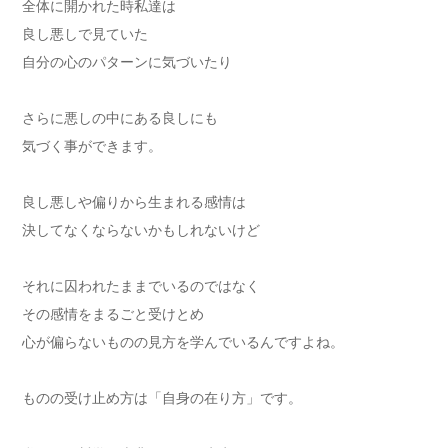
全体に開かれた時私達は
良し悪しで見ていた
自分の心のパターンに気づいたり
さらに悪しの中にある良しにも
気づく事ができます。
良し悪しや偏りから生まれる感情は
決してなくならないかもしれないけど
それに囚われたままでいるのではなく
その感情をまるごと受けとめ
心が偏らないものの見方を学んでいるんですよね。
ものの受け止め方は「自身の在り方」です。