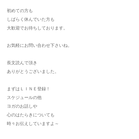
初めての方も
しばらく休んでいた方も
大歓迎でお待ちしております。
お気軽にお問い合わせ下さいね。
長文読んで頂き
ありがとうございました。
まずはＬＩＮＥ登録！
スケジュールの他
ヨガのお話しや
心のはたらきについても
時々お伝えしていますよ～