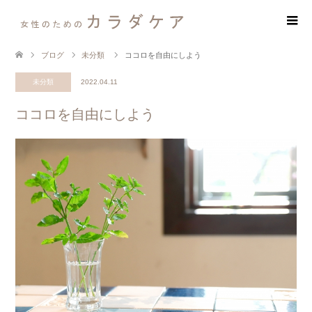
ブログ
未分類
ココロを自由にしよう
未分類
2022.04.11
ココロを自由にしよう