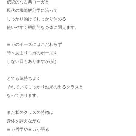
伝統的な古典ヨーガと
現代の機能解剖学に沿って
しっかり動けてしっかり休める
使いやすく機能的な身体に調えます。
ヨガのポーズにはこだわらず
時々あまりヨガのポーズを
しない日もありますが(笑)
とても気持ちよく
それでいてしっかり効果の出るクラスと
なっております。
また私のクラスの特徴は
身体を調えながら
ヨガ哲学やヨガが語る