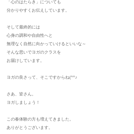
「心のはたらき」についても
分かりやすくお伝えしています。
そして最終的には
心身の調和や自由性へと
無理なく自然に向かっていけるといいな～
そんな思いでヨガのクラスを
お届けしています。
ヨガの良さって、そこですからね(^^♪
さあ、皆さん。
ヨガしましょう！
この春体験の方も増えてきました。
ありがとうございます。