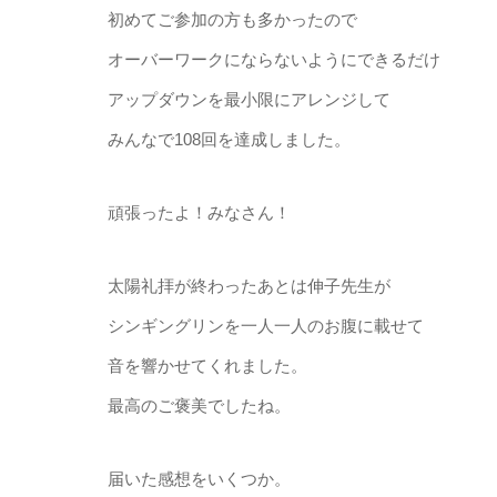
初めてご参加の方も多かったので
オーバーワークにならないようにできるだけ
アップダウンを最小限にアレンジして
みんなで108回を達成しました。
頑張ったよ！みなさん！
太陽礼拝が終わったあとは伸子先生が
シンギングリンを一人一人のお腹に載せて
音を響かせてくれました。
最高のご褒美でしたね。
届いた感想をいくつか。