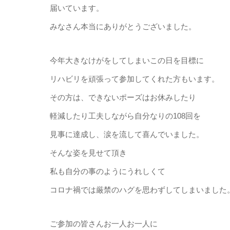
届いています。
みなさん本当にありがとうございました。
今年大きなけがをしてしまいこの日を目標に
リハビリを頑張って参加してくれた方もいます。
その方は、できないポーズはお休みしたり
軽減したり工夫しながら自分なりの108回を
見事に達成し、涙を流して喜んでいました。
そんな姿を見せて頂き
私も自分の事のようにうれしくて
コロナ禍では厳禁のハグを思わずしてしまいました
ご参加の皆さんお一人お一人に