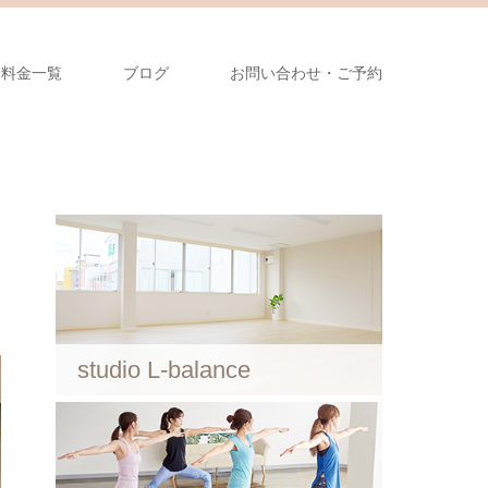
料金一覧
ブログ
お問い合わせ・ご予約
studio L-balance