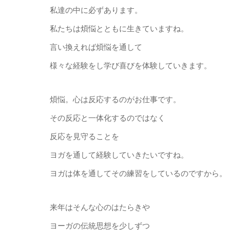
私達の中に必ずあります。
私たちは煩悩とともに生きていますね。
言い換えれば煩悩を通して
様々な経験をし学び喜びを体験していきます。
煩悩。心は反応するのがお仕事です。
その反応と一体化するのではなく
反応を見守ることを
ヨガを通して経験していきたいですね。
ヨガは体を通してその練習をしているのですから。
来年はそんな心のはたらきや
ヨーガの伝統思想を少しずつ