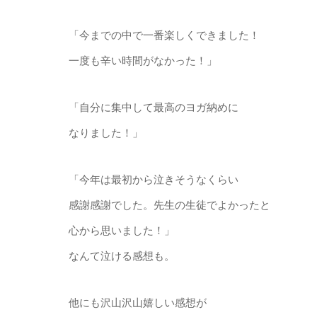
「今までの中で一番楽しくできました！
一度も辛い時間がなかった！」
「自分に集中して最高のヨガ納めに
なりました！」
「今年は最初から泣きそうなくらい
感謝感謝でした。先生の生徒でよかったと
心から思いました！」
なんて泣ける感想も。
他にも沢山沢山嬉しい感想が