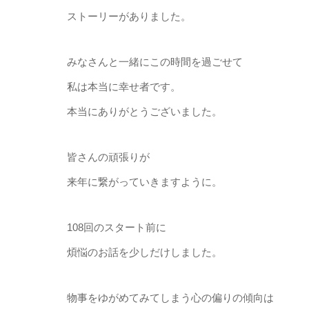
ストーリーがありました。
みなさんと一緒にこの時間を過ごせて
私は本当に幸せ者です。
本当にありがとうございました。
皆さんの頑張りが
来年に繋がっていきますように。
108回のスタート前に
煩悩のお話を少しだけしました。
物事をゆがめてみてしまう心の偏りの傾向は