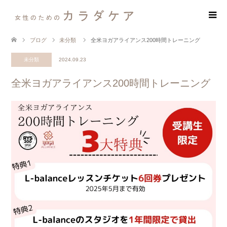
ブログ
未分類
全米ヨガアライアンス200時間トレーニング
未分類
2024.09.23
全米ヨガアライアンス200時間トレーニング