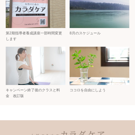
第2期指導者養成講座一部時間変更
8月のスケジュール
します
キャンペーン終了後のクラスと料
ココロを自由にしよう
金 改訂版