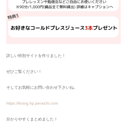
詳しい特別サイトを作りました！
ぜひご覧ください！
そしてお気軽にお問い合わせ下さいね。
https://knsrg.hp.peraichi.com
分かりやすくまとめました！