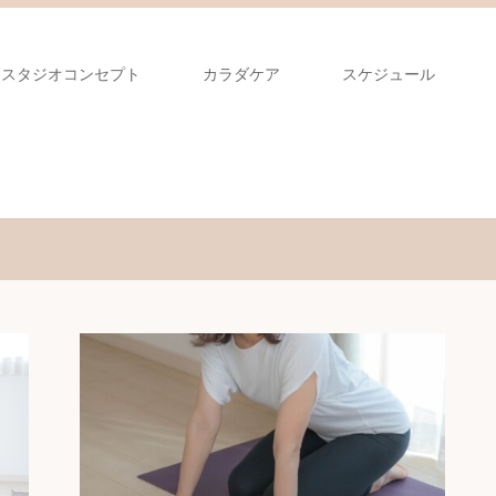
とスタジオコンセプト
カラダケア
スケジュール