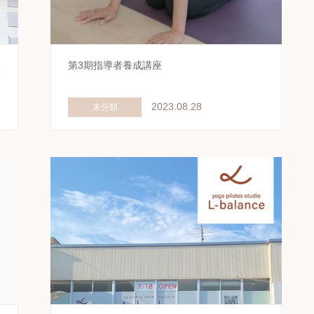
版
第3期指導者養成講座
2023.08.28
未分類