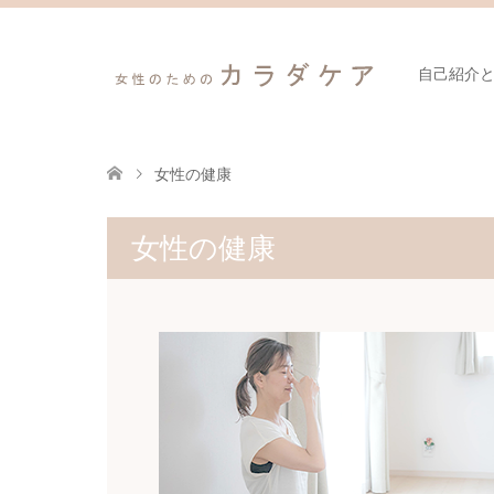
自己紹介
女性の健康
女性の健康