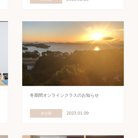
冬期間オンラインクラスのお知らせ
2023.01.09
未分類