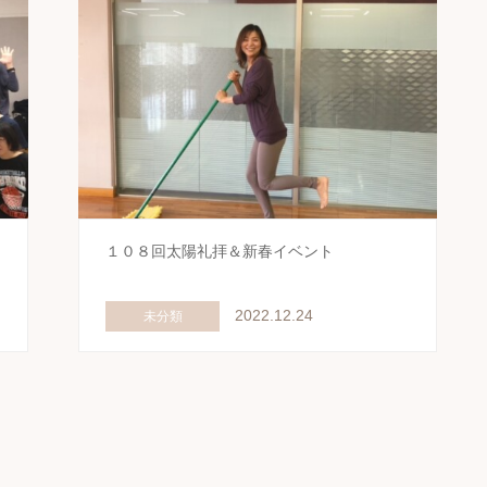
１０８回太陽礼拝＆新春イベント
2022.12.24
未分類