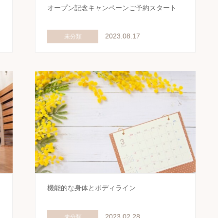
オープン記念キャンペーンご予約スタート
2023.08.17
未分類
機能的な身体とボディライン
2023.02.28
未分類