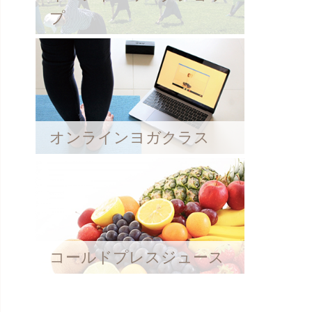
プ
オンラインヨガクラス
コールドプレスジュース