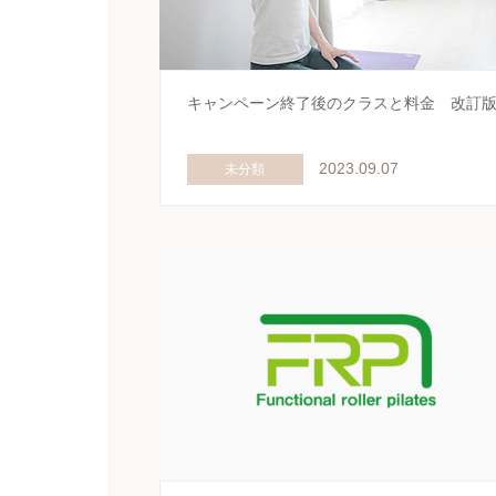
キャンペーン終了後のクラスと料金 改訂
2023.09.07
未分類