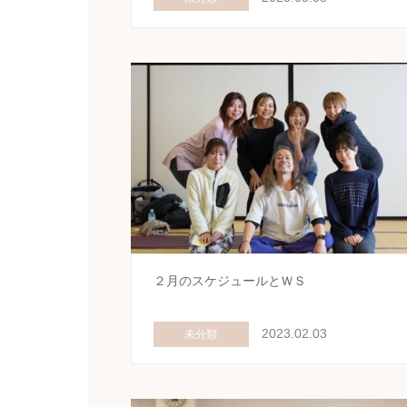
２月のスケジュールとＷＳ
2023.02.03
未分類