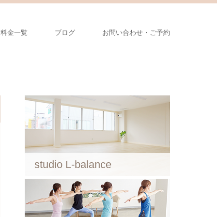
料金一覧
ブログ
お問い合わせ・ご予約
studio L-balance