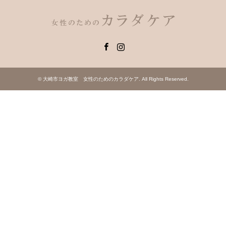
Facebook
Instagram
©
大崎市ヨガ教室 女性のためのカラダケア
. All Rights Reserved.