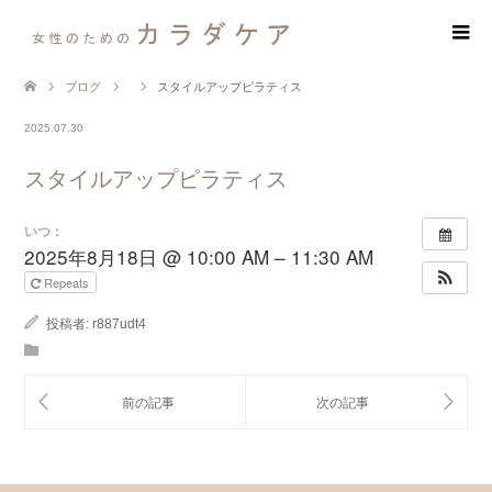
ブログ
スタイルアップピラティス
2025.07.30
スタイルアップピラティス
いつ：
2025年8月18日 @ 10:00 AM – 11:30 AM
Repeats
投稿者:
r887udt4