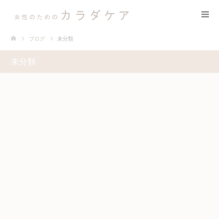
ブログ
未分類
未分類